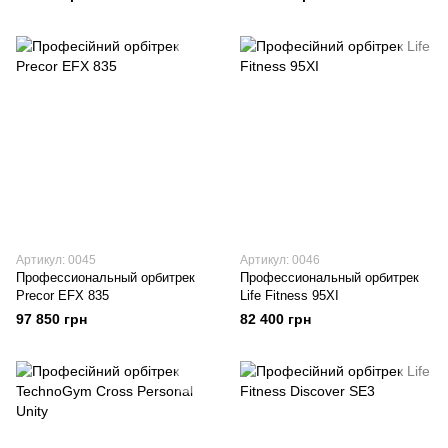
Артикул: 0045
Артикул: 0046
Профессиональный орбитрек
Профессиональный орбитрек
Precor EFX 835
Life Fitness 95XI
97 850 грн
82 400 грн