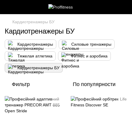
Кардиотренажеры БУ
Кардиотренажеры БУ
Кардиотренажеры
Силовые тренажеры
Тяжелая атлетика
Фитнес и аэробика
Кардиотренажеры БУ
Фильтр
По популярности