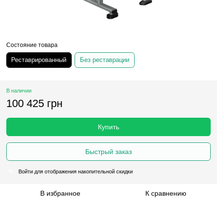
Состояние товара
Реставрированный
Без реставрации
В наличии
100 425 грн
Купить