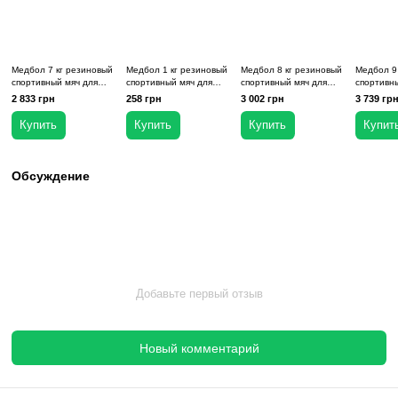
Мы рекомендуем
Медбол 7 кг резиновый
Медбол 1 кг резиновый
Медбол 8 кг рези