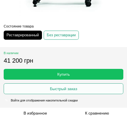
Состояние товара
Реставрированный
Без реставрации
В наличии
41 200 грн
Купить